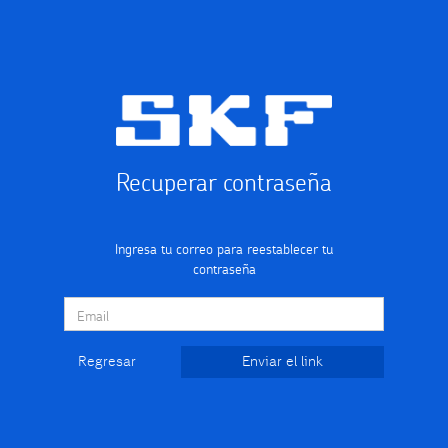
Recuperar contraseña
Ingresa tu correo para reestablecer tu
contraseña
Regresar
Enviar el link