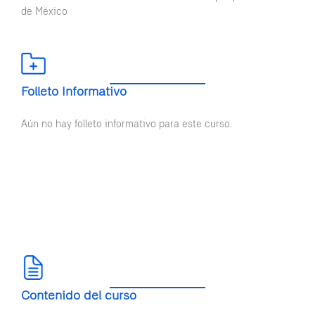
de México
Folleto Informativo
Aún no hay folleto informativo para este curso.
Contenido del curso