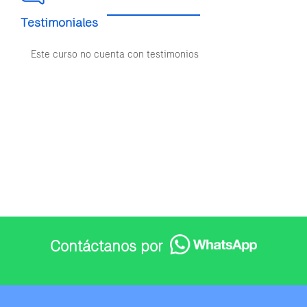
Testimoniales
Este curso no cuenta con testimonios
Contáctanos por