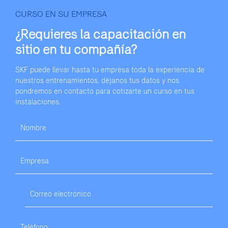
CURSO EN SU EMPRESA
¿Requieres la capacitación
en
sitio en tu compañía?
SKF puede llevar hasta tu empresa toda la experiencia de
nuestros entrenamientos, déjanos tus datos y nos
pondremos en contacto para cotizarte un curso en tus
instalaciones.