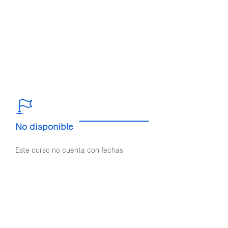
No disponible
Este curso no cuenta con fechas