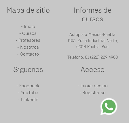
Mapa de sitio
Informes de
cursos
- Inicio
- Cursos
Autopista México-Puebla
- Profesores
1103, Zona
Industrial Norte,
- Nosotros
72014 Puebla, Pue.
- Contacto
Teléfono: 01 (222) 229 4900
Síguenos
Acceso
- Facebook
- Iniciar sesión
- YouTube
- Registrarse
- LinkedIn