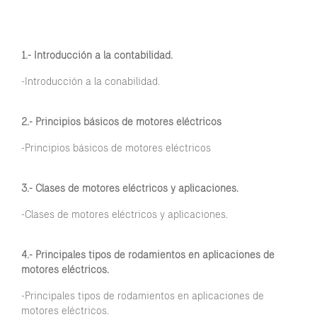
1.- Introducción a la contabilidad.
-Introducción a la conabilidad.
2.- Principios básicos de motores eléctricos
-Principios básicos de motores eléctricos
3.- Clases de motores eléctricos y aplicaciones.
-Clases de motores eléctricos y aplicaciones.
4.- Principales tipos de rodamientos en aplicaciones de
motores eléctricos.
-Principales tipos de rodamientos en aplicaciones de
motores eléctricos.