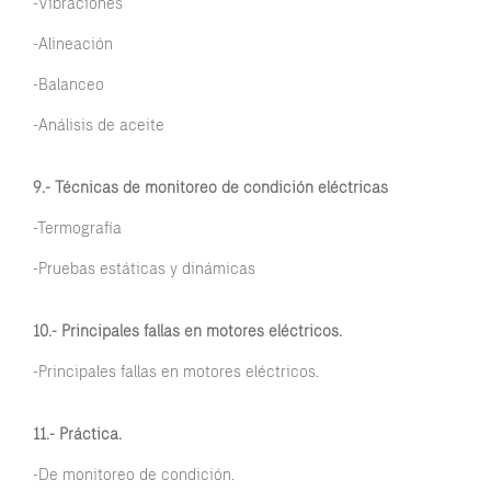
-Vibraciones
-Alineación
-Balanceo
-Análisis de aceite
9.- Técnicas de monitoreo de condición eléctricas
-Termografía
-Pruebas estáticas y dinámicas
10.- Principales fallas en motores eléctricos.
-Principales fallas en motores eléctricos.
11.- Práctica.
-De monitoreo de condición.