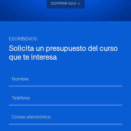
COMPRAR AQUÍ ->
ESCRÍBENOS
Solicita un presupuesto
del curso
que te interesa