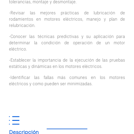
tolerancias, montaje y desmontaje.
-Revisar las mejores prácticas de lubricación de
rodamientos en motores eléctricos, manejo y plan de
relubricación.
-Conocer las técnicas predictivas y su aplicación para
determinar la condición de operación de un motor
eléctrico.
-Establecer la importancia de la ejecución de las pruebas
estáticas y dinámicas en los motores eléctricos.
-Identificar las fallas más comunes en los motores
eléctricos y como pueden ser minimizadas.
Descripción