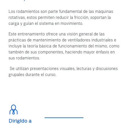
Los rodamientos son parte fundamental de las máquinas
rotativas, estos permiten reducir la fricción, soportan la
carga y guían el sistema en movimiento.
Este entrenamiento ofrece una visión general de las
prácticas de mantenimiento de ventiladores industriales e
incluye la teoría básica de funcionamiento del mismo, como
también de sus componentes, haciendo mayor énfasis en
sus rodamientos.
Se utilizan presentaciones visuales, lecturas y discusiones
grupales durante el curso.
Dirigído a