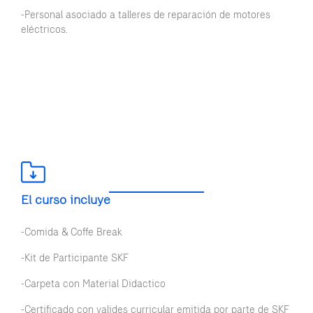
-Personal asociado a talleres de reparación de motores
eléctricos.
El curso incluye
-Comida & Coffe Break
-Kit de Participante SKF
-Carpeta con Material Didactico
-Certificado con valides curricular emitida por parte de SKF