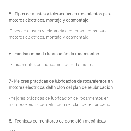
5.- Tipos de ajustes y tolerancias en rodamientos para
motores eléctricos, montaje y desmontaje.
-Tipos de ajustes y tolerancias en rodamientos para
motores eléctricos, montaje y desmontaje.
6.- Fundamentos de lubricación de rodamientos.
-Fundamentos de lubricación de rodamientos.
7.- Mejores prácticas de lubricación de rodamientos en
motores eléctricos, definición del plan de relubricación.
-Mejores prácticas de lubricación de rodamientos en
motores eléctricos, definición del plan de relubricación.
8.- Técnicas de monitoreo de condición mecánicas