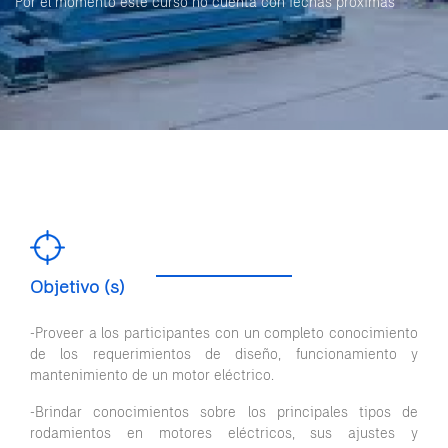
Por el momento este curso no cuenta con fechas próximas
Objetivo (s)
-Proveer a los participantes con un completo conocimiento
de los requerimientos de diseño, funcionamiento y
mantenimiento de un motor eléctrico.
-Brindar conocimientos sobre los principales tipos de
rodamientos en motores eléctricos, sus ajustes y