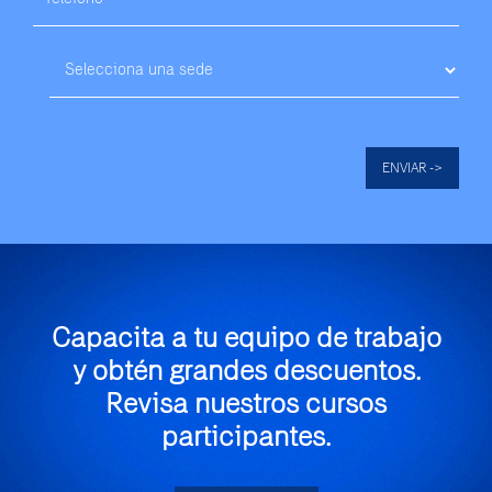
ENVIAR ->
Capacita a tu equipo de trabajo
y obtén grandes descuentos.
Revisa nuestros cursos
participantes.