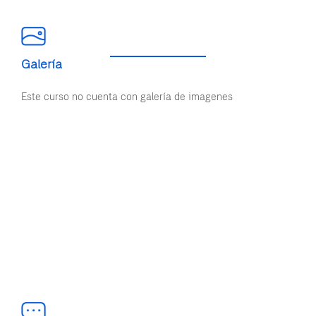
Galería
Este curso no cuenta con galería de imagenes